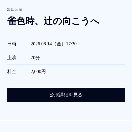
次回公演
雀色時、
辻の向こうへ
日時
2026.08.14（金）17:30
上演
70分
料金
2,000円
公演詳細を見る