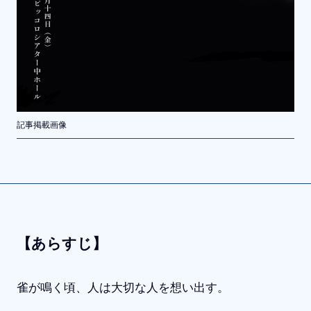
記事掲載画像
【あらすじ】
雀が鳴く頃、人は大切な人を想い出す。