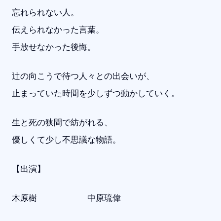
忘れられない人。
伝えられなかった言葉。
手放せなかった後悔。
辻の向こうで待つ人々との出会いが、
止まっていた時間を少しずつ動かしていく。
生と死の狭間で紡がれる、
優しくて少し不思議な物語。
【出演】
木原樹 中原琉偉