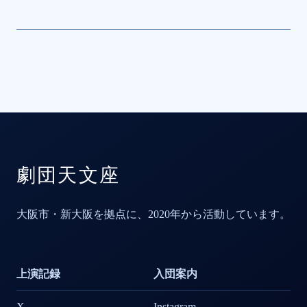
劇団天文座
大阪市・新大阪を拠点に、2020年から活動しています。
上演記録
入団案内
X
Instagram