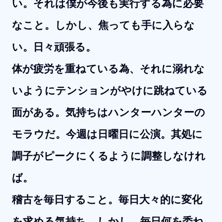
い。それは僕が今後も実行する為に必要
なこと。しかし、焦っても手に入らな
い。日々頑張る。
体が疲労を重ねている為、それに溺れな
いようにテンションがやけに跳ねている
面がある。気持ちはハンターハンターの
モラウだ。今週は日曜日に公演。其処に
調子がピークにくるように調整しなけれ
ば。
稽古を毎日すること。毎日大々的に変化
を求める気持ち。しかし、毎日何を委ね