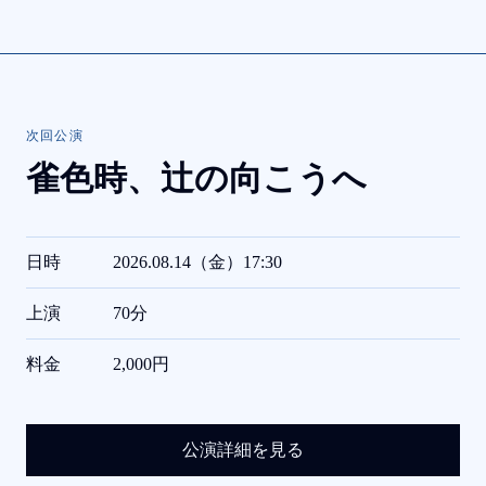
次回公演
雀色時、
辻の向こうへ
日時
2026.08.14（金）17:30
上演
70分
料金
2,000円
公演詳細を見る