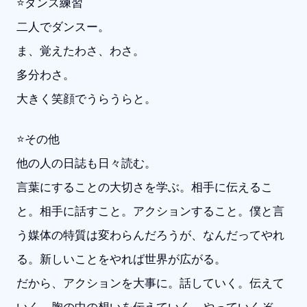
⭐️ダンス練習
二人でダンスー。
ま、覚えたわさ、わさ。
多分わさ。
大きく笑顔でうらうらと。
⭐️その他
他の人の日誌も日々読む。
言葉にすることの大切さを学ぶ。相手に伝えるこ
と。相手に話すこと。アクションすること。僕と言
う媒体の特質は変わらんだろうが、なんだってやれ
る。新しいことをやれば世界が広がる。
だから、アクションを大事に。話していく。伝えて