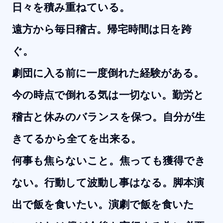
日々を積み重ねている。
遠方から毎日稽古。帰宅時間は日を跨
ぐ。
劇団に入る前に一度倒れた経験がある。
今の時点で倒れる気は一切ない。勤労と
稽古と休みのバランスを保つ。自分が生
きてるから全てを出来る。
何事も焦らないこと。焦っても獲得でき
ない。行動して波動し事はなる。脚本演
出で飯を食いたい。演劇で飯を食いた