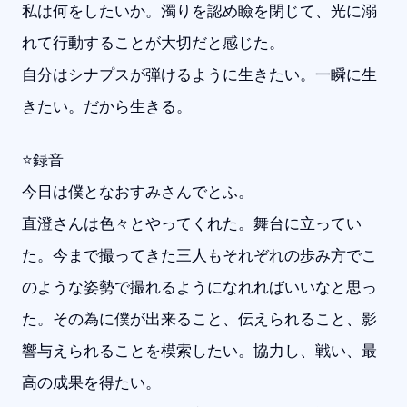
私は何をしたいか。濁りを認め瞼を閉じて、光に溺
れて行動することが大切だと感じた。
自分はシナプスが弾けるように生きたい。一瞬に生
きたい。だから生きる。
⭐️録音
今日は僕となおすみさんでとふ。
直澄さんは色々とやってくれた。舞台に立ってい
た。今まで撮ってきた三人もそれぞれの歩み方でこ
のような姿勢で撮れるようになれればいいなと思っ
た。その為に僕が出来ること、伝えられること、影
響与えられることを模索したい。協力し、戦い、最
高の成果を得たい。