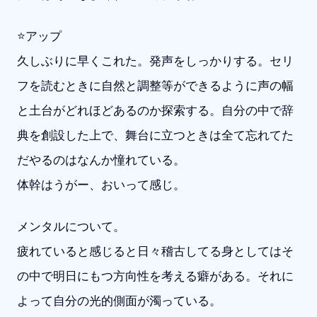
⭐️アップ
久しぶりに早くこれた。発声をしっかりする。セリ
フを読むときに自然と調整等ができるように声の幅
と土台がどれほどあるのか探索する。自分の中で辞
典を創設した上で、舞台に立つときは全て忘れてた
だやるのはなんか憧れている。
体幹はうがー、おいって感じ。
メンタルについて。
疲れていると感じると日々稽古してる身としてはそ
の中で明日にもつ方向性を考える癖がある。それに
よって自分の光的側面が濁っている。