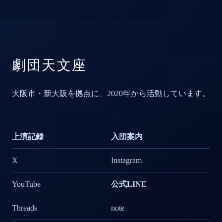
劇団天文座
大阪市・新大阪を拠点に、2020年から活動しています。
上演記録
入団案内
X
Instagram
YouTube
公式
LINE
Threads
note