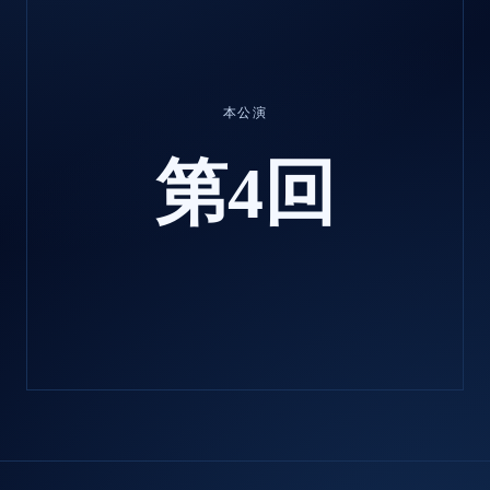
本公演
第4回