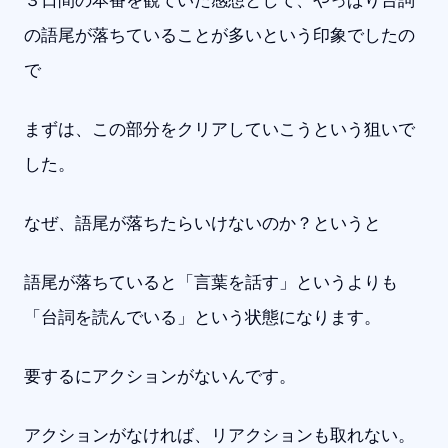
３日間の本番を観ていた感想として、やっぱり台詞
の語尾が落ちていることが多いという印象でしたの
で
まずは、この部分をクリアしていこうという狙いで
した。
なぜ、語尾が落ちたらいけないのか？というと
語尾が落ちていると「言葉を話す」というよりも
「台詞を読んでいる」という状態になります。
要するにアクションがないんです。
アクションがなければ、リアクションも取れない。