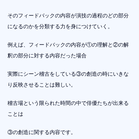
そのフィードバックの内容が演技の過程のどの部分
になるのかを分類する力を身につけていく。
例えば、フィードバックの内容が①の理解と②の解
釈の部分に対する内容だった場合
実際にシーン稽古をしている③の創造の時にいきな
り反映させることは難しい。
稽古場という限られた時間の中で俳優たちが出来る
ことは
③の創造に関する内容です。