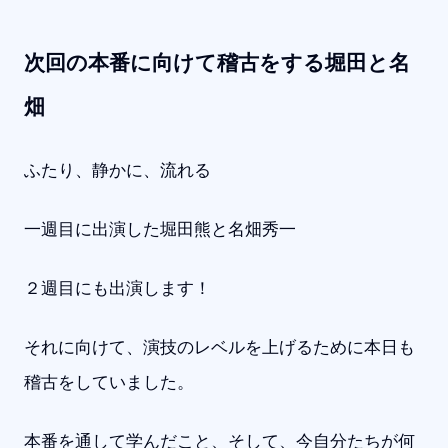
次回の本番に向けて稽古をする堀田と名
畑
ふたり、静かに、流れる
一週目に出演した堀田熊と名畑秀一
２週目にも出演します！
それに向けて、演技のレベルを上げるために本日も
稽古をしていました。
本番を通して学んだこと、そして、今自分たちが何