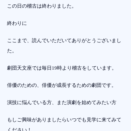
この日の稽古は終わりました。
終わりに
ここまで、読んでいただいてありがとうございまし
た。
劇団天文座では毎日19時より稽古をしています。
俳優のための、俳優が成長するための劇団です。
演技に悩んでいる方、また演劇を始めてみたい方
もしご興味がありましたらいつでも見学に来てみて
ください！