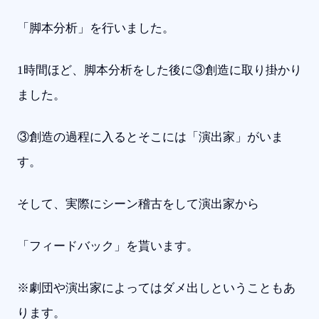
「脚本分析」を行いました。
1時間ほど、脚本分析をした後に③創造に取り掛かり
ました。
③創造の過程に入るとそこには「演出家」がいま
す。
そして、実際にシーン稽古をして演出家から
「フィードバック」を貰います。
※劇団や演出家によってはダメ出しということもあ
ります。