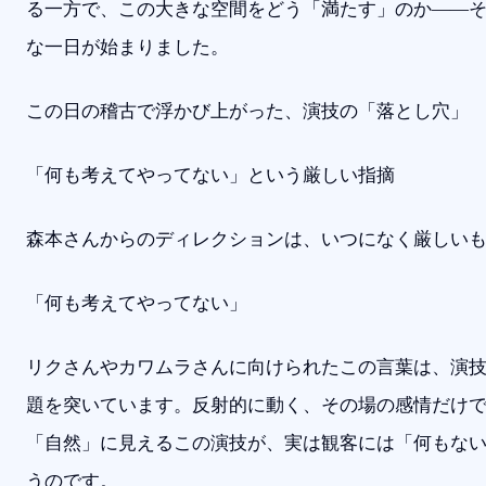
る一方で、この大きな空間をどう「満たす」のか——
な一日が始まりました。
この日の稽古で浮かび上がった、演技の「落とし穴」
「何も考えてやってない」という厳しい指摘
森本さんからのディレクションは、いつになく厳しい
「何も考えてやってない」
リクさんやカワムラさんに向けられたこの言葉は、演
題を突いています。反射的に動く、その場の感情だけ
「自然」に見えるこの演技が、実は観客には「何もな
うのです。