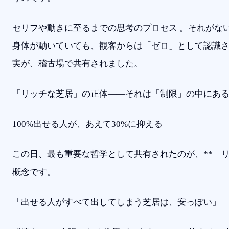
セリフや動きに至るまでの思考のプロセス 。それがな
身体が動いていても、観客からは「ゼロ」として認識
実が、稽古場で共有されました。
「リッチな芝居」の正体——それは「制限」の中にあ
100%出せる人が、あえて30%に抑える
この日、最も重要な哲学として共有されたのが、**「リ
概念です。
「出せる人がすべて出してしまう芝居は、安っぽい」