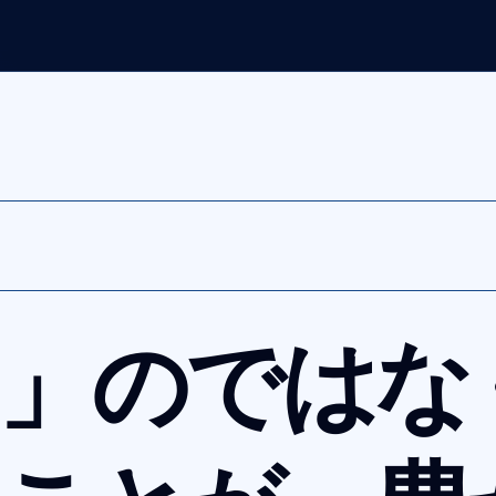
る」のではな