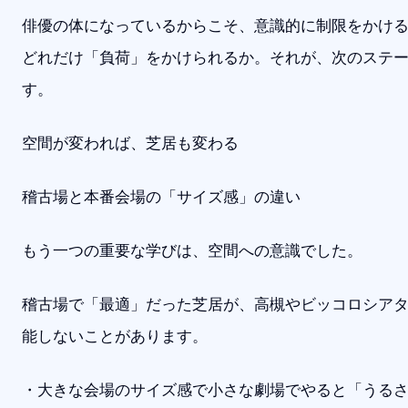
俳優の体になっているからこそ、意識的に制限をかけ
どれだけ「負荷」をかけられるか。それが、次のステ
す。
空間が変われば、芝居も変わる
稽古場と本番会場の「サイズ感」の違い
もう一つの重要な学びは、空間への意識でした。
稽古場で「最適」だった芝居が、高槻やビッコロシア
能しないことがあります。
・大きな会場のサイズ感で小さな劇場でやると「うる