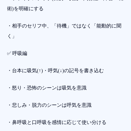
術)を明確にする
・相手のセリフ中、「待機」ではなく「能動的に聞
く」
✅ 呼吸編
・台本に吸気(↑)・呼気(↓)の記号を書き込む
・怒り・恐怖のシーンは吸気を意識
・悲しみ・脱力のシーンは呼気を意識
・鼻呼吸と口呼吸を感情に応じて使い分ける