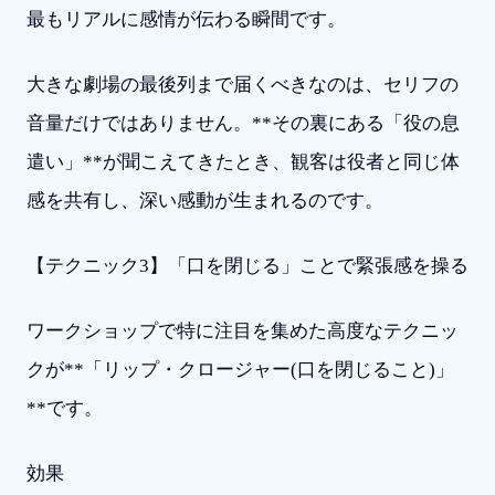
最もリアルに感情が伝わる瞬間です。
大きな劇場の最後列まで届くべきなのは、セリフの
音量だけではありません。**その裏にある「役の息
遣い」**が聞こえてきたとき、観客は役者と同じ体
感を共有し、深い感動が生まれるのです。
【テクニック3】「口を閉じる」ことで緊張感を操る
ワークショップで特に注目を集めた高度なテクニッ
クが**「リップ・クロージャー(口を閉じること)」
**です。
効果