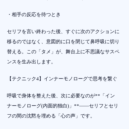
・相手の反応を待つとき
セリフを言い終わった後、すぐに次のアクションに
移るのではなく、意図的に口を閉じて鼻呼吸に切り
替える。この「タメ」が、舞台上に不思議なサスペ
ンスを生み出します。
【テクニック4】インナーモノローグで思考を繋ぐ
呼吸で身体を整えた後、次に必要なのが**「イン
ナーモノローグ(内面的独白)」**――セリフとセリ
フの間の沈黙を埋める「心の声」です。