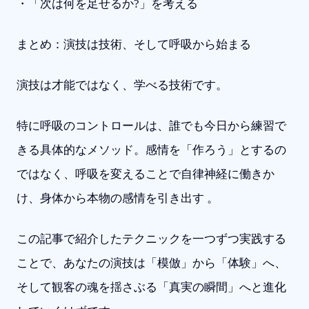
・「次は何を足せるか?」を考える
まとめ：演技は技術、そして呼吸から始まる
演技は才能ではなく、学べる技術です。
特に呼吸のコントロールは、誰でも今日から練習で
きる具体的なメソッド。感情を「作ろう」とするの
ではなく、呼吸を変えることで自律神経に働きか
け、身体から本物の感情を引き出す 。
この記事で紹介したテクニックを一つずつ実践する
ことで、あなたの演技は「模倣」から「体験」へ、
そして観客の魂を揺さぶる「真実の瞬間」へと進化