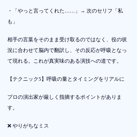
・「やっと言ってくれた……」→ 次のセリフ「私
も」
相手の言葉をそのまま受け取るのではなく、役の状
況に合わせて脳内で翻訳し、その反応が呼吸となっ
て現れる。これが真実味のある演技への道です。
【テクニック5】呼吸の量とタイミングをリアルに
プロの演出家が厳しく指摘するポイントがありま
す。
❌ やりがちなミス