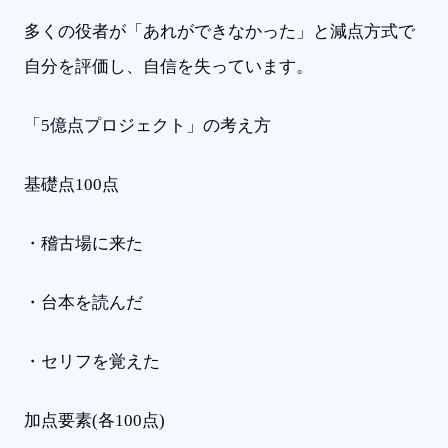
多くの役者が「あれができなかった」と減点方式で
自分を評価し、自信を失っています。
「5億点プロジェクト」の考え方
基礎点100点
・稽古場に来た
・台本を読んだ
・セリフを覚えた
加点要素(各100点)