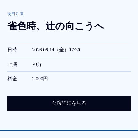
次回公演
雀色時、
辻の向こうへ
日時
2026.08.14（金）17:30
上演
70分
料金
2,000円
公演詳細を見る