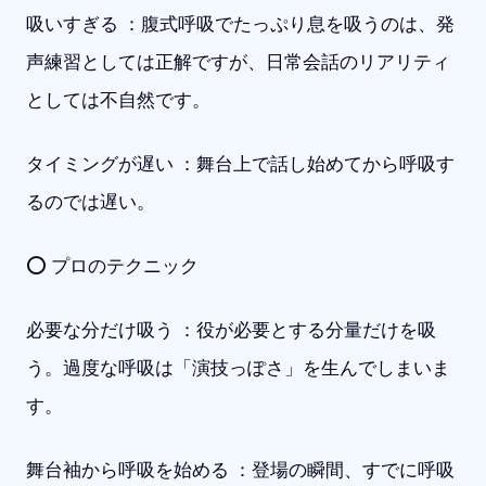
吸いすぎる ：腹式呼吸でたっぷり息を吸うのは、発
声練習としては正解ですが、日常会話のリアリティ
としては不自然です。
タイミングが遅い ：舞台上で話し始めてから呼吸す
るのでは遅い。
⭕ プロのテクニック
必要な分だけ吸う ：役が必要とする分量だけを吸
う。過度な呼吸は「演技っぽさ」を生んでしまいま
す。
舞台袖から呼吸を始める ：登場の瞬間、すでに呼吸