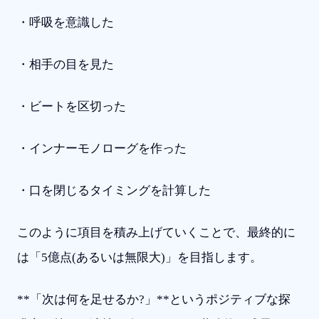
・呼吸を意識した
・相手の目を見た
・ビートを区切った
・インナーモノローグを作った
・口を閉じるタイミングを計算した
このように項目を積み上げていくことで、最終的に
は「5億点(あるいは無限大)」を目指します。
**「次は何を足せるか?」**というポジティブな探