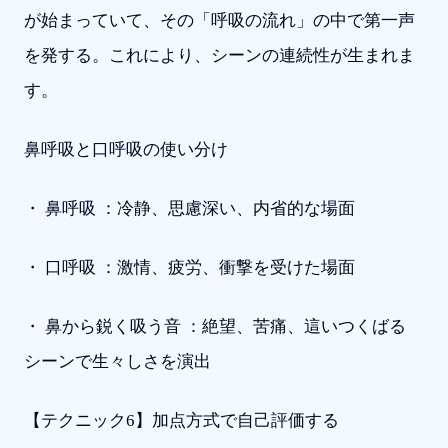
が始まっていて、その「呼吸の流れ」の中で第一声
を発する。これにより、シーンの連続性が生まれま
す。
鼻呼吸と口呼吸の使い分け
・ 鼻呼吸 ：冷静、思慮深い、内省的な場面
・ 口呼吸 ：激情、疲労、衝撃を受けた場面
・ 鼻から鋭く吸う音 ：絶望、苦痛、這いつくばる
シーンで生々しさを演出
【テクニック6】加点方式で自己評価する