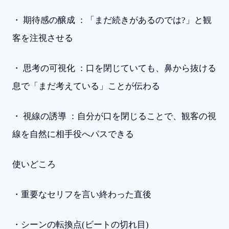
・ 期待感の醸成 ：「まだ続きがあるのでは?」と観
客を注視させる
・ 思考の可視化 ：口を閉じていても、鼻から抜ける
息で「まだ考えている」ことが伝わる
・ 視線の誘導 ：自分が口を閉じることで、観客の視
線を自然に相手役へパスできる
使いどころ
・重要なセリフを言い終わった直後
・シーンの転換点(ビートの切れ目)