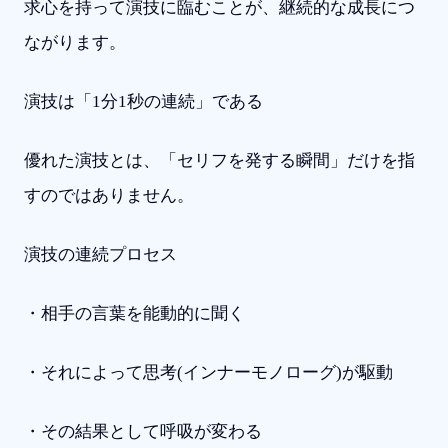
求心を持って演技に臨むことが、継続的な成長につ
ながります。
演技は「1分1秒の連続」である
優れた演技とは、「セリフを発する瞬間」だけを指
すのではありません。
演技の連続プロセス
・相手の言葉を能動的に聞く
・それによって思考(インナーモノローグ)が駆動
・その結果として呼吸が変わる