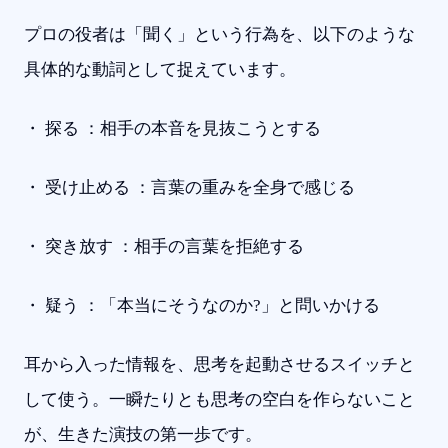
プロの役者は「聞く」という行為を、以下のような
具体的な動詞として捉えています。
・ 探る ：相手の本音を見抜こうとする
・ 受け止める ：言葉の重みを全身で感じる
・ 突き放す ：相手の言葉を拒絶する
・ 疑う ：「本当にそうなのか?」と問いかける
耳から入った情報を、思考を起動させるスイッチと
して使う。一瞬たりとも思考の空白を作らないこと
が、生きた演技の第一歩です。