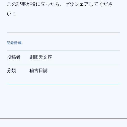
この記事が役に立ったら、ぜひシェアしてくださ
い！
記録情報
投稿者
劇団天文座
分類
稽古日誌