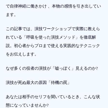
で自律神経に働きかけ 、本物の感情を引き出してい
ます。
この記事では、演技ワークショップで実際に教えら
れている「呼吸を使った演技メソッド」を徹底解
説。初心者からプロまで使える実践的なテクニック
をお伝えします。
なぜ多くの役者の演技が「嘘っぽく」見えるのか?
演技が死ぬ最大の原因「待機の罠」
あなたは相手のセリフを聞いているとき、こんな状
態になっていませんか?