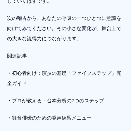
していくはずです。
次の稽古から、あなたの呼吸の一つひとつに意識を
向けてみてください。その小さな変化が、舞台上で
の大きな説得力につながります。
関連記事
・初心者向け：演技の基礎「ファイブステップ」完
全ガイド
・プロが教える：台本分析の7つのステップ
・舞台俳優のための発声練習メニュー