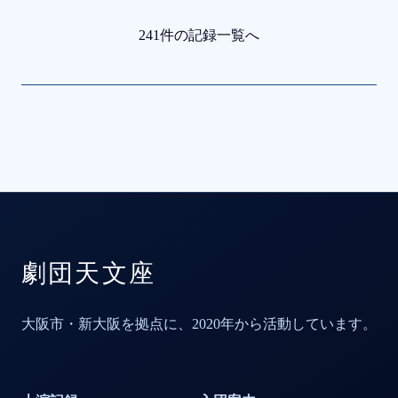
241件の記録一覧へ
劇団天文座
大阪市・新大阪を拠点に、2020年から活動しています。