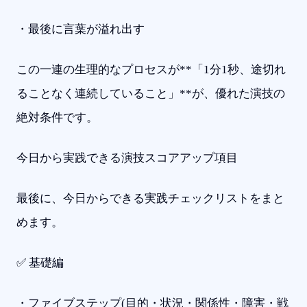
・最後に言葉が溢れ出す
この一連の生理的なプロセスが**「1分1秒、途切れ
ることなく連続していること」**が、優れた演技の
絶対条件です。
今日から実践できる演技スコアアップ項目
最後に、今日からできる実践チェックリストをまと
めます。
✅ 基礎編
・ファイブステップ(目的・状況・関係性・障害・戦