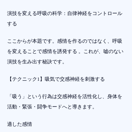
演技を変える呼吸の科学：自律神経をコントロール
する
ここからが本題です。感情を作るのではなく、呼吸
を変えることで感情を誘発する 。これが、嘘のない
演技を生み出す秘訣です。
【テクニック1】吸気で交感神経を刺激する
「吸う」という行為は交感神経を活性化し、身体を
活動・緊張・闘争モードへと導きます。
適した感情