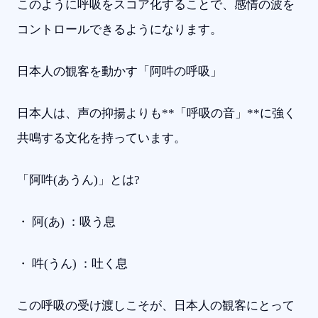
このように呼吸をスコア化することで、感情の波を
コントロールできるようになります。
日本人の観客を動かす「阿吽の呼吸」
日本人は、声の抑揚よりも**「呼吸の音」**に強く
共鳴する文化を持っています。
「阿吽(あうん)」とは?
・ 阿(あ) ：吸う息
・ 吽(うん) ：吐く息
この呼吸の受け渡しこそが、日本人の観客にとって