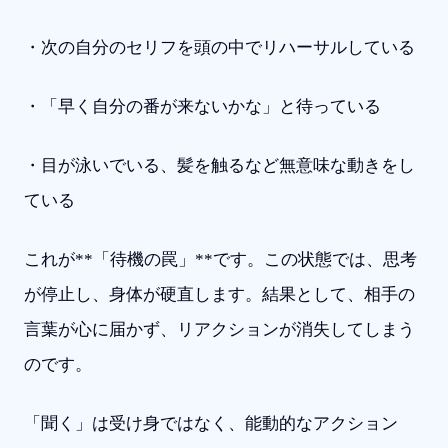
・次の自分のセリフを頭の中でリハーサルしている
・「早く自分の番が来ないかな」と待っている
・目が泳いでいる、髪を触るなど無意味な動きをし
ている
これが**「待機の罠」**です。この状態では、思考
が停止し、身体が硬直します。結果として、相手の
言葉が心に届かず、リアクションが消失してしまう
のです。
「聞く」は受け身ではなく、能動的なアクション