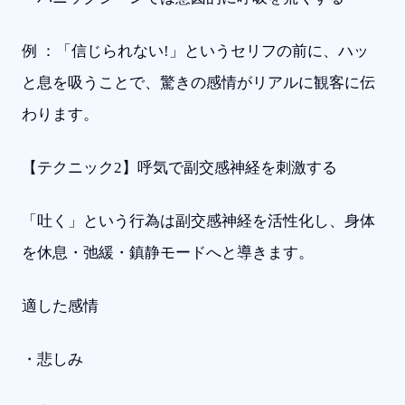
例 ：「信じられない!」というセリフの前に、ハッ
と息を吸うことで、驚きの感情がリアルに観客に伝
わります。
【テクニック2】呼気で副交感神経を刺激する
「吐く」という行為は副交感神経を活性化し、身体
を休息・弛緩・鎮静モードへと導きます。
適した感情
・悲しみ