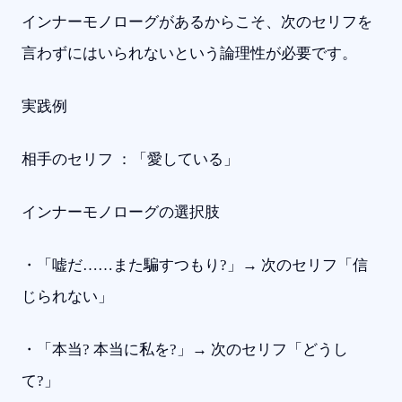
インナーモノローグがあるからこそ、次のセリフを
言わずにはいられないという論理性が必要です。
実践例
相手のセリフ ：「愛している」
インナーモノローグの選択肢
・「嘘だ……また騙すつもり?」→ 次のセリフ「信
じられない」
・「本当? 本当に私を?」→ 次のセリフ「どうし
て?」