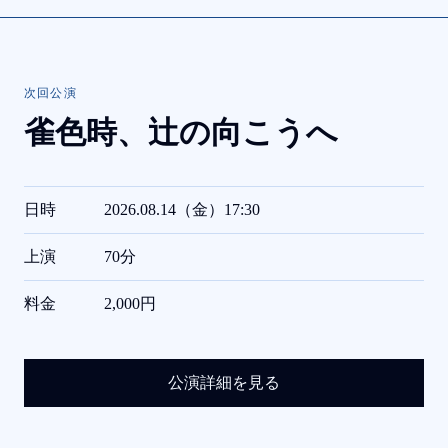
次回公演
雀色時、
辻の向こうへ
日時
2026.08.14（金）17:30
上演
70分
料金
2,000円
公演詳細を見る