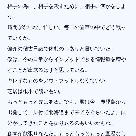
相手の為に、相手を殺すために、相手に何かをしよ
う。
時間がないな。忙しい。毎日の歯車の中でどう戦っ
ていくか。
健介の稽古日誌で休むのもありと書いていた。
僕は、今の日常からインプットできる情報量を増や
すことが出来るはずと思っている。
キレイなものをアウトプットしなくていい。
芝居は根本で醜いもの。
もっともっと先はある。でも、君は今、鹿児島から
出発して、原付で北海道まで来てるぐらいだよ。自
分がしてきたことを振り返るのもいいかもね。
森本が欲張りなんだ。もっともっともっと直澄なら