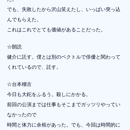
でも、失敗したから沢山笑えたし、いっぱい突っ込
んでもらえた。
これはこれでとても価値があることだった。
☆朗読
健介に託す。僕とは別のベクトルで俳優と関わって
くれているので、託す。
☆台本稽古
今日も大鉈をふるう。殺しにかかる。
前回の公演までは仕事もそこまでガッツリやってい
なかったので
時間と体力に余裕があった。でも、今回は時間的に