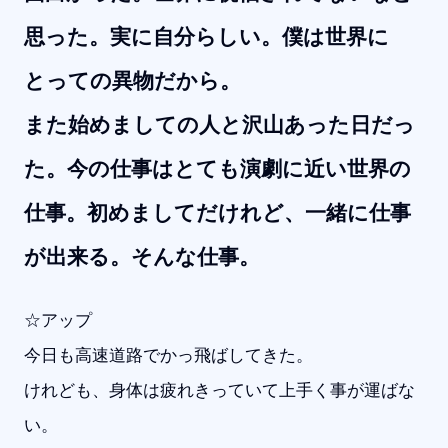
思った。実に自分らしい。僕は世界に
とっての異物だから。
また始めましての人と沢山あった日だっ
た。今の仕事はとても演劇に近い世界の
仕事。初めましてだけれど、一緒に仕事
が出来る。そんな仕事。
☆アップ
今日も高速道路でかっ飛ばしてきた。
けれども、身体は疲れきっていて上手く事が運ばな
い。