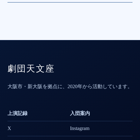
劇団天文座
大阪市・新大阪を拠点に、2020年から活動しています。
上演記録
入団案内
X
Instagram