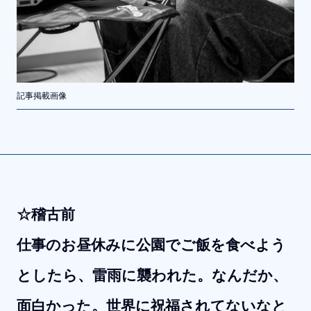
記事掲載画像
☆稽古前
仕事のお昼休みに公園でご飯を食べよう
としたら、雷雨に襲われた。なんだか、
面白かった。世界に祝福されてないなと