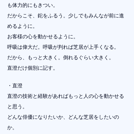
も体力的にもきつい。
だからこそ、鉈をふるう。少しでもみんなが前に進
めるように。
お客様の心を動かせるように。
呼吸は偉大だ。呼吸が判れば芝居が上手くなる。
だから、もっと大きく。倒れるぐらい大きく。
直澄だけ個別に記す。
・直澄
直澄の技術と経験があればもっと人の心を動かせる
と思う。
どんな俳優になりたいか、どんな芝居をしたいの
か。