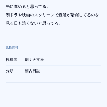
先に進めると思ってる。
朝ドラや映画のスクリーンで直澄が活躍してるのを
見る日も遠くないと思ってる。
記録情報
投稿者
劇団天文座
分類
稽古日誌