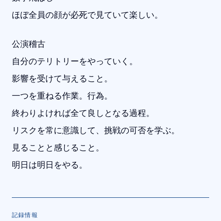
ほぼ全員の顔が必死で見ていて楽しい。
公演稽古
自分のテリトリーをやっていく。
影響を受けて与えること。
一つを重ねる作業。行為。
終わりよければ全て良しとなる過程。
リスクを常に意識して、挑戦の可否を学ぶ。
見ることと感じること。
明日は明日をやる。
記録情報