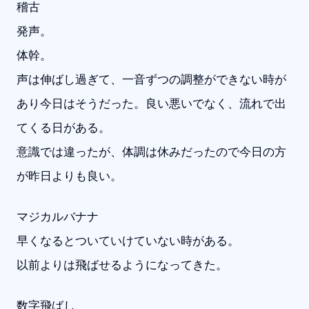
稽古
発声。
体幹。
声は伸ばし過ぎて、一音ずつの調整ができない時が
あり今日はそうだった。良い悪いでなく、流れで出
てくる日がある。
意識では違ったが、体調は休みだったので今日の方
が昨日よりも良い。
マジカルバナナ
早くなるとついていけていない時がある。
以前よりは飛ばせるようになってきた。
数字飛ばし