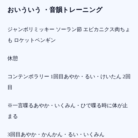
おいういう ・音韻トレーニング
ジャンボリミッキー ソーラン節 エビカニクス肉ちょ
も ロケットペンギン
休憩
コンテンポラリー 1回目あやか・るい・けいたん 2回
目
※一言喋るあやか・いくみん・ひで喋る時に体が止
まる
3回目あやか・かんかん・るい・いくみん