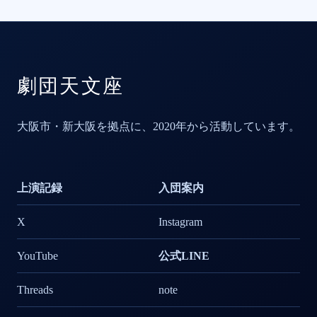
劇団天文座
大阪市・新大阪を拠点に、2020年から活動しています。
上演記録
入団案内
X
Instagram
YouTube
公式
LINE
Threads
note