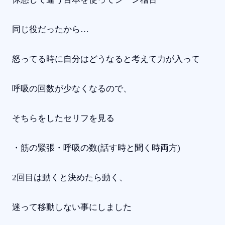
同じ役だったから…
怒ってる時に自分はどうなると考えて力が入って
呼吸の回数が少なくなるので、
そちらをしたセリフを見る
・筋の緊張・呼吸の数(話す時と聞く時両方)
2回目は動くと決めたら動く、
迷って移動しない事にしました