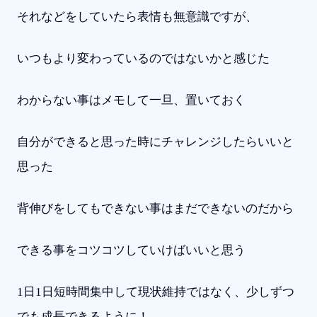
それなどをしていたら表情も無意識ですが、
いつもより変わっているのではないかと感じた
わからない事はメモして一旦、置いておく
自分ができると思った時にチャレンジしたらいいと
思った
背伸びをしてもできない事はまだできないのだから
できる事をコツコツしていけばいいと思う
1日1日短時間集中して現状維持ではなく、少しずつ
でも成長できるように！