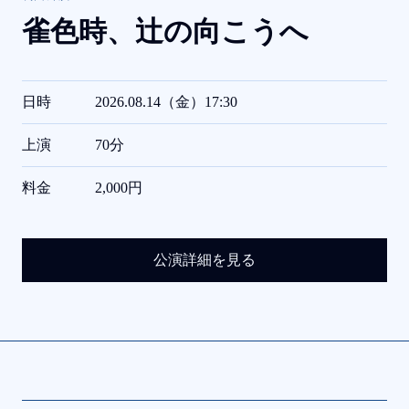
雀色時、
辻の向こうへ
日時
2026.08.14（金）17:30
上演
70分
料金
2,000円
公演詳細を見る