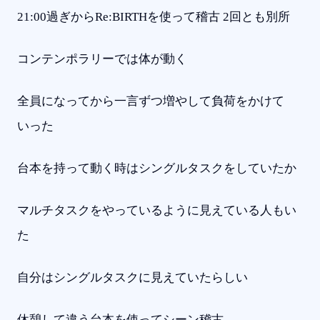
21:00過ぎからRe:BIRTHを使って稽古 2回とも別所
コンテンポラリーでは体が動く
全員になってから一言ずつ増やして負荷をかけて
いった
台本を持って動く時はシングルタスクをしていたか
マルチタスクをやっているように見えている人もい
た
自分はシングルタスクに見えていたらしい
休憩して違う台本を使ってシーン稽古