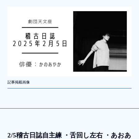
記事掲載画像
2/5稽古日誌自主練 ・舌回し左右 ・あおあ