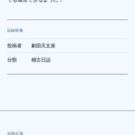
記録情報
投稿者
劇団天文座
分類
稽古日誌
次回公演