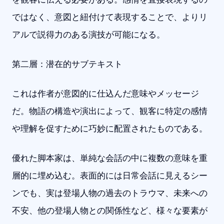
ではなく、意図と紐付けて表現することで、よりリ
アルで説得力のある演技が可能になる。
第二層：潜在的サブテキスト
これは作者が意図的に仕込んだ意味やメッセージ
だ。物語の構造や演出によって、観客に特定の感情
や理解を促すために巧妙に配置されたものである。
優れた脚本家は、単純な会話の中に複数の意味を重
層的に埋め込む。表面的には日常会話に見えるシー
ンでも、実は登場人物の過去のトラウマ、未来への
不安、他の登場人物との関係性など、様々な要素が