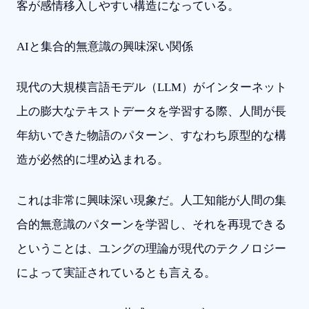
客が感情移入しやすい構造になっている。
AIと集合的無意識の興味深い関係
現代の大規模言語モデル（LLM）がインターネット
上の膨大なテキストデータを学習する際、人間が長
年紡いできた物語のパターン、すなわち原型的な構
造が必然的に埋め込まれる。
これは非常に興味深い現象だ。人工知能が人間の集
合的無意識のパターンを学習し、それを再現できる
ということは、ユングの理論が現代のテクノロジー
によって実証されているとも言える。