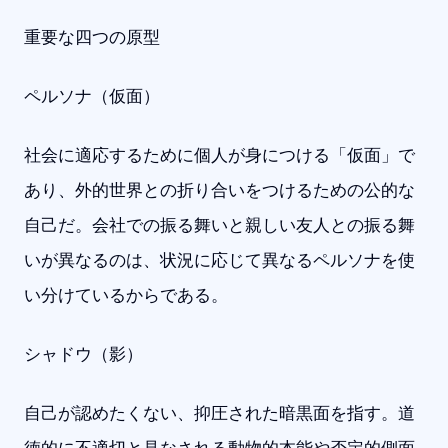
重要な四つの原型
ペルソナ（仮面）
社会に適応するために個人が身につける「仮面」で
あり、外的世界との折り合いをつけるための公的な
自己だ。会社での振る舞いと親しい友人との振る舞
いが異なるのは、状況に応じて異なるペルソナを使
い分けているからである。
シャドウ（影）
自己が認めたくない、抑圧された暗黒面を指す。道