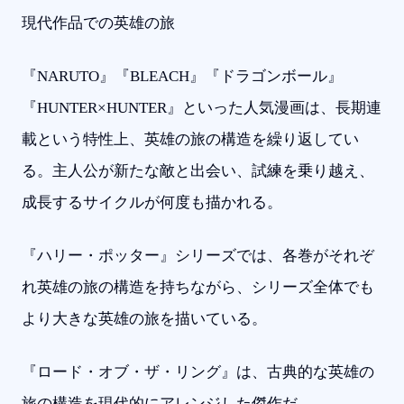
現代作品での英雄の旅
『NARUTO』『BLEACH』『ドラゴンボール』
『HUNTER×HUNTER』といった人気漫画は、長期連
載という特性上、英雄の旅の構造を繰り返してい
る。主人公が新たな敵と出会い、試練を乗り越え、
成長するサイクルが何度も描かれる。
『ハリー・ポッター』シリーズでは、各巻がそれぞ
れ英雄の旅の構造を持ちながら、シリーズ全体でも
より大きな英雄の旅を描いている。
『ロード・オブ・ザ・リング』は、古典的な英雄の
旅の構造を現代的にアレンジした傑作だ。