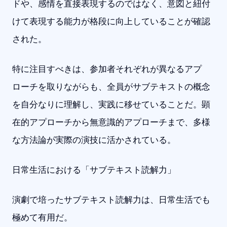
ドや、感情を直接表現するのではなく、意図と紐付
けて表現する能力が格段に向上していることが確認
された。
特に注目すべきは、参加者それぞれが異なるアプ
ローチを取りながらも、全員がサブテキストの概念
を自分なりに理解し、実践に移せていることだ。顕
在的アプローチから無意識的アプローチまで、多様
な方法論が実際の演技に活かされている。
日常生活における「サブテキスト読解力」
演劇で培ったサブテキスト読解力は、日常生活でも
極めて有用だ。