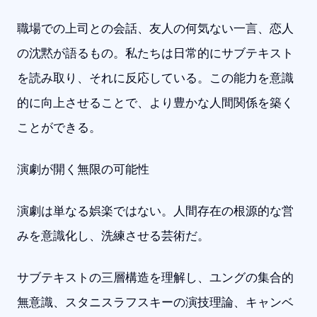
職場での上司との会話、友人の何気ない一言、恋人
の沈黙が語るもの。私たちは日常的にサブテキスト
を読み取り、それに反応している。この能力を意識
的に向上させることで、より豊かな人間関係を築く
ことができる。
演劇が開く無限の可能性
演劇は単なる娯楽ではない。人間存在の根源的な営
みを意識化し、洗練させる芸術だ。
サブテキストの三層構造を理解し、ユングの集合的
無意識、スタニスラフスキーの演技理論、キャンベ