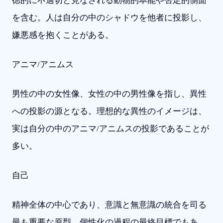
徳的に不適切と見なされる動物的本能や否定的側面
を含む。人は自分の中のシャドウを他者に投影し、
嫌悪感を抱くことがある。
アニマ/アニムス
男性の中の女性像、女性の中の男性像を指し、異性
への投影の源となる。理想的な異性のイメージは、
実は自分の中のアニマ/アニムスの投影であることが
多い。
自己
精神全体の中心であり、意識と無意識の統合を司る
最も重要な原型。個性化の過程の最終目標でもあ