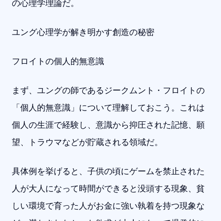
の心理学理論だ。
ユング心理学が解き明かす創造の秘密
フロイトの個人的無意識
まず、ユングの師であるジークムント・フロイトの
「個人的無意識」について理解しておこう。これは
個人の生涯で経験し、意識から抑圧された記憶、願
望、トラウマなどが貯蔵される領域だ。
具体例を挙げると、子供の頃にゲームを禁止された
人が大人になって時間ができると没頭する現象、貧
しい環境で育った人がお金に強い執着を持つ現象な