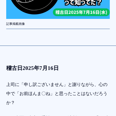
記事掲載画像
稽古日2025年7月16日
上司に「申し訳ございません」と謝りながら、心の
中で「お前ほんま〇ね」と思ったことはないだろう
か？