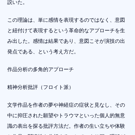
説いた。
この理論は、単に感情を表現するのではなく、意図
と紐付けて表現するという革命的なアプローチを生
み出した。感情は結果であり、意図こそが演技の出
発点である、という考え方だ。
作品分析の多角的アプローチ
精神分析批評（フロイト派）
文学作品を作者の夢や神経症の症状と見なし、その
中に抑圧された願望やトラウマといった個人的無意
識の表出を探る批評方法だ。作者の生い立ちや体験