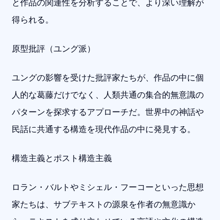
と作品の関連性を分析することで、より深い理解が
得られる。
原型批評（ユング派）
ユングの影響を受けた批評家たちが、作品の中に個
人的な葛藤だけでなく、人類共通の集合的無意識の
パターンを探求するアプローチだ。世界中の神話や
民話に共通する構造を現代作品の中に発見する。
構造主義とポスト構造主義
ロラン・バルトやミシェル・フーコーといった思想
家たちは、サブテキストの源泉を作者の無意識か