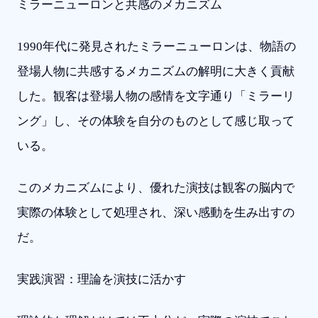
ミラーニューロンと共感のメカニズム
1990年代に発見されたミラーニューロンは、物語の
登場人物に共感するメカニズムの解明に大きく貢献
した。観客は登場人物の感情を文字通り「ミラーリ
ング」し、その体験を自分のものとして感じ取って
いる。
このメカニズムにより、優れた演技は観客の脳内で
実際の体験として処理され、深い感動を生み出すの
だ。
実践演習：理論を演技に活かす