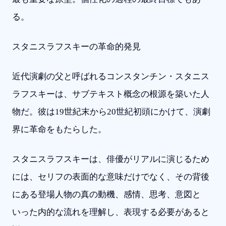
る。
スタニスラフスキーの革命的発見
近代演劇の父と呼ばれるコンスタンチン・スタニス
ラフスキーは、サブテキスト概念の根源を築いた人
物だ。彼は19世紀末から20世紀初頭にかけて、演劇
界に革命をもたらした。
スタニスラフスキーは、俳優がリアルに演じるため
には、セリフの表面的な意味だけでなく、その背後
にある登場人物の真の動機、感情、思考、意図と
いった内的な流れを理解し、表現する必要があると