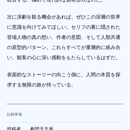
次に演劇を観る機会があれば、ぜひこの深層の世界
に意識を向けてみてほしい。セリフの裏に隠された
登場人物の真の想い、作者の意図、そして人類共通
の原型的パターン。これらすべてが重層的に絡み合
い、観客の心に深い感動をもたらしているはずだ。
表面的なストーリーの向こう側に、人間の本質を探
求する無限の旅が待っている。
記録情報
投稿者
劇団天文座