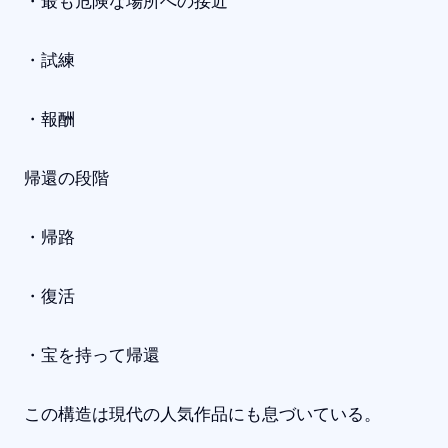
・最も危険な場所への接近
・試練
・報酬
帰還の段階
・帰路
・復活
・宝を持って帰還
この構造は現代の人気作品にも息づいている。