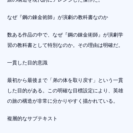
なぜ『鋼の錬金術師』が演劇の教科書なのか
数ある作品の中で、なぜ『鋼の錬金術師』が演劇学
習の教科書として特別なのか。その理由は明確だ。
一貫した目的意識
最初から最後まで「弟の体を取り戻す」という一貫
した目的がある。この明確な目標設定により、英雄
の旅の構造が非常に分かりやすく描かれている。
複層的なサブテキスト