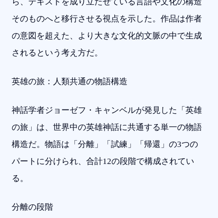
ら、テキストを成り立たせている言語や文化の構造
そのものへと移行させる視点を示した。作品は作者
の意図を超えた、より大きな文化的文脈の中で生成
されるという考え方だ。
英雄の旅：人類共通の物語構造
神話学者ジョーゼフ・キャンベルが発見した「英雄
の旅」は、世界中の英雄神話に共通する単一の物語
構造だ。物語は「分離」「試練」「帰還」の3つの
パートに分けられ、合計12の段階で構成されてい
る。
分離の段階