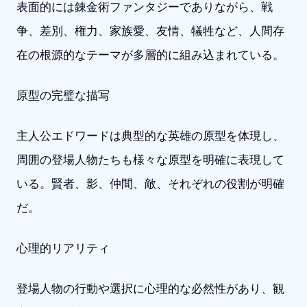
表面的には錬金術ファンタジーでありながら、戦
争、差別、権力、家族愛、友情、犠牲など、人間存
在の根源的なテーマが多層的に組み込まれている。
原型の完璧な描写
主人公エドワードは典型的な英雄の原型を体現し、
周囲の登場人物たちも様々な原型を明確に表現して
いる。賢者、影、仲間、敵、それぞれの役割が明確
だ。
心理的リアリティ
登場人物の行動や選択に心理的な必然性があり、観