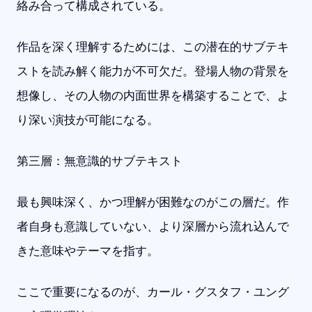
絡み合って構成されている。
作品を深く理解するためには、この潜在的サブテキ
ストを読み解く能力が不可欠だ。登場人物の背景を
想像し、その人物の内面世界を構築することで、よ
り深い演技が可能になる。
第三層：無意識的サブテキスト
最も興味深く、かつ理解が困難なのがこの層だ。作
者自身も意識していない、より深層から流れ込んで
きた意味やテーマを指す。
ここで重要になるのが、カール・グスタフ・ユング