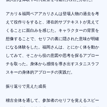
アカリ＆福岡ペアアカリさんは登場人物の過去を考
えて役作りをすると、潜在的サブテキストが見えて
くることに面白みを感じた。キャラクターの背景を
想像することで、セリフの裏に隠された意味が明確
になる体験をした。福岡さんは、とにかく体を動か
してみて、そこから役の意図や思考を探るアプロー
チを取った。身体から感情を導き出すスタニスラフ
スキーの身体的アプローチの実践だ。
振り返りで見えた成長
稽古全体を通して、参加者のセリフを覚えるスピー